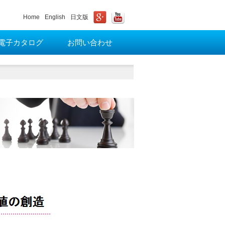
Home
English
日文版
電子カタログ
お問い合わせ