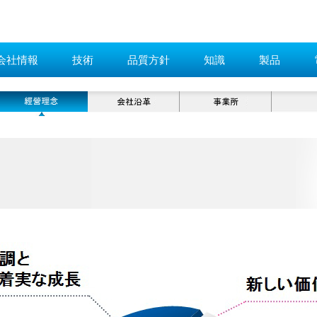
会社情報
技術
品質方針
知識
製品