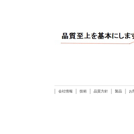
会社情報
技術
品質方針
製品
お