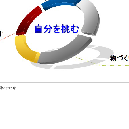
問い合わせ