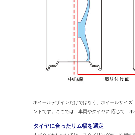
ホイールデザインだけではなく、ホイールサイズ（ 
ントです。ここでは、車両やタイヤに 応じて、ホ
タイヤに合ったリム幅を選定
まずタイヤについては、スタイリング面、性能面