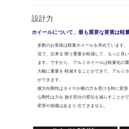
設計力
ホイールについて、最も重要な要素は軽量
多数のお客様は軽量ホイールを求めています。
況で、出来る 限り重量を軽減して、もっと良い
ます。ですから、 アルミホイールは軽量化の重
大幅に重量を 軽減することができて、アルミホ
ができます。
横方向剛性はタイヤが横の力を受ける時に変形
な剛性は力を 施す部分の変位を減らすことがで
変形や損傷はあまり 出てきません。