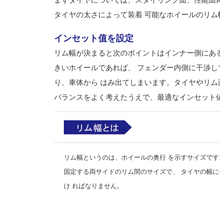
タイヤの太さによって装着 可能なホイールのリム
インセット值を設定
リム幅が決まると次のポイントはインナー側にある
きいホイールであれば、 フェンダー内側に干渉し
り、車体から はみ出てしまいます。タイヤやリム
バランスをよく考えたうえで、最適なインセット
リム幅というのは、ホイールの奥行 を示すサイズで
固定する両サイドのリム間のサイズで、 タイヤの幅
け ればなりません。