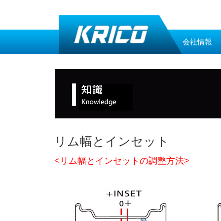
会社情報
リム幅とインセット
<リム幅とインセットの調整方法>